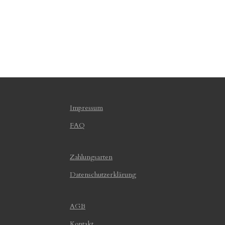
Impressum
FAQ
Zahlungsarten
Datenschutzerklärung
AGB
Kontakt