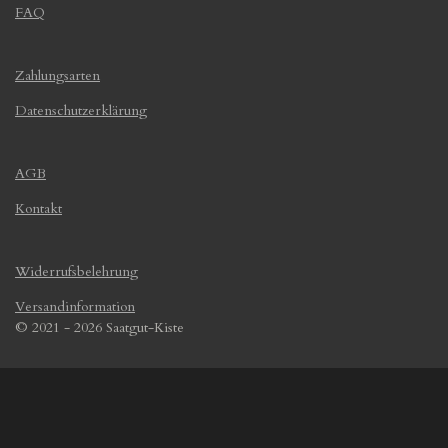
FAQ
Zahlungsarten
Datenschutzerklärung
AGB
Kontakt
Widerrufsbelehrung
Versandinformation
© 2021 - 2026 Saatgut-Kiste