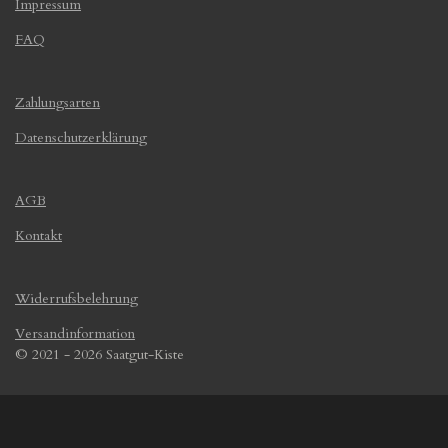
Impressum
FAQ
Zahlungsarten
Datenschutzerklärung
AGB
Kontakt
Widerrufsbelehrung
Versandinformation
© 2021 - 2026 Saatgut-Kiste