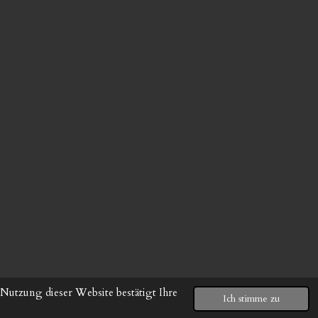
Nutzung dieser Website bestätigt Ihre
Ich stimme zu