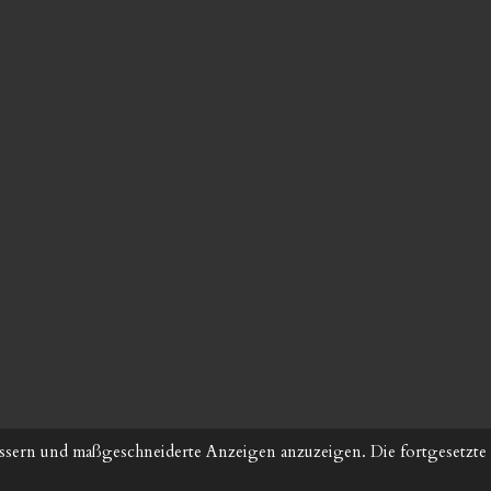
ssern und maßgeschneiderte Anzeigen anzuzeigen. Die fortgesetzte 