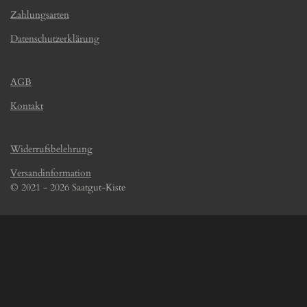
Zahlungsarten
Datenschutzerklärung
AGB
Kontakt
Widerrufsbelehrung
Versandinformation
© 2021 - 2026 Saatgut-Kiste