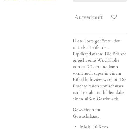
Ausverkauft
Diese Sorte gehört zu den
mittelspätreifenden
Paprikapflanzen. Die Pflanze
erreicht eine Wuchshöhe
von ca. 70 cm und kann
somit auch super in einem
Kübel kultiviert werden. Die
Früchte reifen von schwarz
nach rot ab und bilden dabei
einen süßen Geschmack.
Gewachsen im
Gewächshaus.
Inhalt: 10 Korn