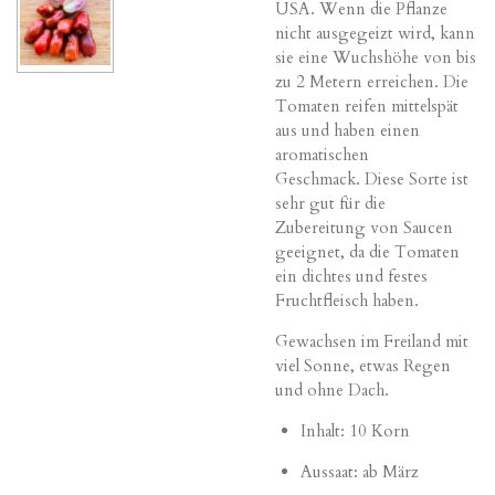
USA. Wenn die Pflanze
nicht ausgegeizt wird, kann
sie eine Wuchshöhe von bis
zu 2 Metern erreichen. Die
Tomaten reifen mittelspät
aus und haben einen
aromatischen
Geschmack. Diese Sorte ist
sehr gut für die
Zubereitung von Saucen
geeignet, da die Tomaten
ein dichtes und festes
Fruchtfleisch haben.
Gewachsen im Freiland mit
viel Sonne, etwas Regen
und ohne Dach.
Inhalt: 10 Korn
Aussaat: ab März