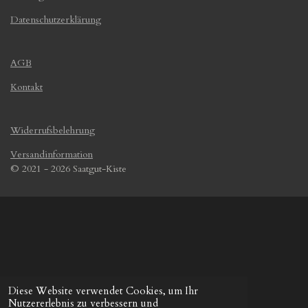
Datenschutzerklärung
AGB
Kontakt
Widerrufsbelehrung
Versandinformation
© 2021 - 2026 Saatgut-Kiste
Diese Website verwendet Cookies, um Ihr
Nutzererlebnis zu verbessern und