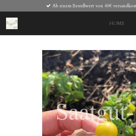
Ab einem Bestellwert von 40€ versandkost
Zum
Hauptinhalt
springen
HOME