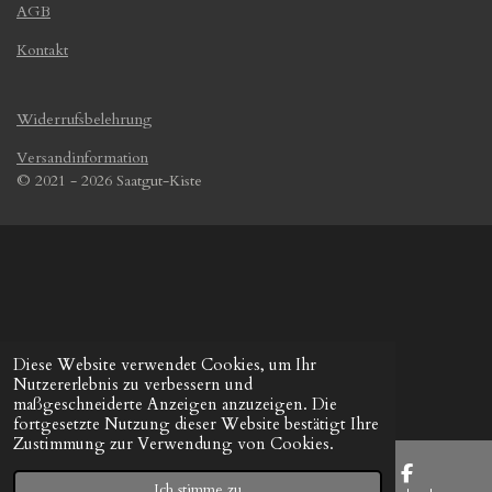
AGB
Kontakt
Widerrufsbelehrung
Versandinformation
© 2021 - 2026 Saatgut-Kiste
Diese Website verwendet Cookies, um Ihr
Nutzererlebnis zu verbessern und
maßgeschneiderte Anzeigen anzuzeigen. Die
fortgesetzte Nutzung dieser Website bestätigt Ihre
Zustimmung zur Verwendung von Cookies.
Ich stimme zu